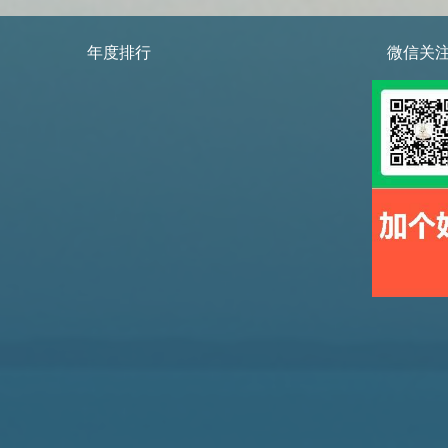
年度排行
微信关