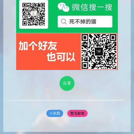
分享
小东西
暂无标签