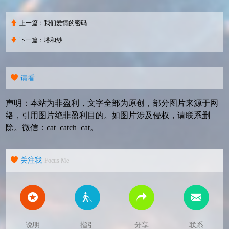
上一篇：
我们爱情的密码
下一篇：
塔和纱
请看
声明：本站为非盈利，文字全部为原创，部分图片来源于网
络，引用图片绝非盈利目的。如图片涉及侵权，请联系删
除。微信：cat_catch_cat。
关注我
Focus Me
说明
指引
分享
联系