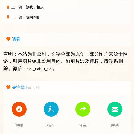
上一篇：
孰我，相从
下一篇：
我的呼吸
请看
声明：本站为非盈利，文字全部为原创，部分图片来源于网
络，引用图片绝非盈利目的。如图片涉及侵权，请联系删
除。微信：cat_catch_cat。
关注我
Focus Me
说明
指引
分享
联系