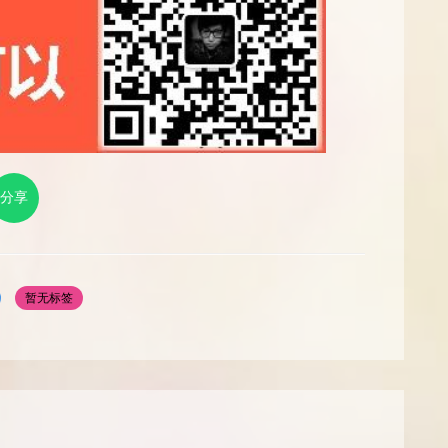
分享
暂无标签