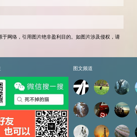
源于网络，引用图片绝非盈利目的。如图片涉及侵权，请
注
图文频道