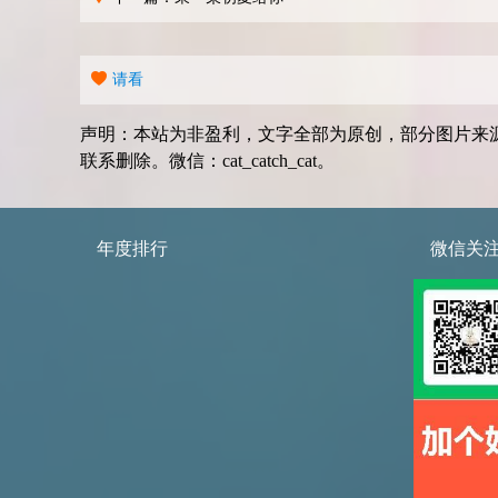
请看
声明：本站为非盈利，文字全部为原创，部分图片来
联系删除。微信：cat_catch_cat。
年度排行
微信关